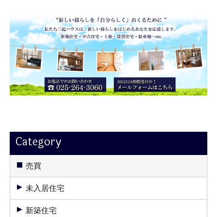
Category
売買
未入居住宅
新築住宅