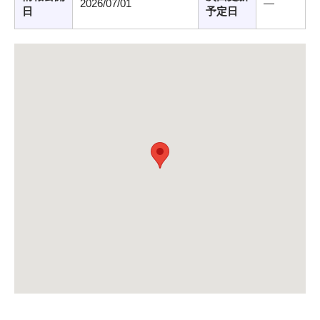
2026/07/01
―
日
予定日