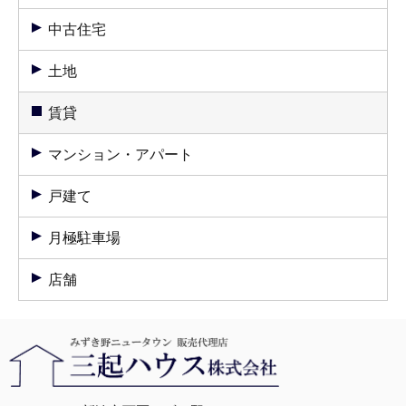
中古住宅
土地
賃貸
マンション・アパート
戸建て
月極駐車場
店舗