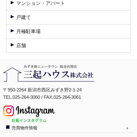
マンション・アパート
戸建て
月極駐車場
店舗
〒950-2264 新潟市西区みずき野2-1-24
TEL.025-264-3060 / FAX.025-264-3061
売買物件情報