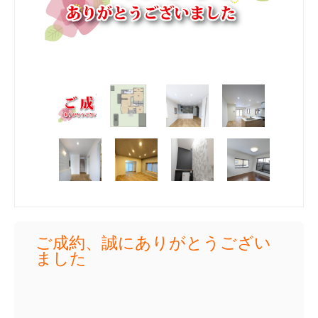
ご成約、誠にありがとうござい
ました