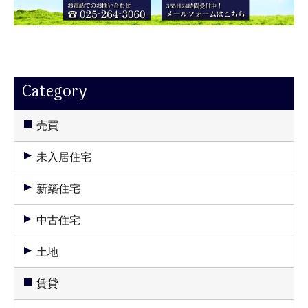
Category
売買
未入居住宅
新築住宅
中古住宅
土地
賃貸