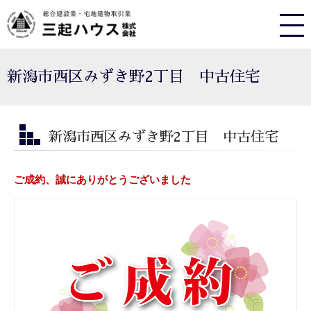
新潟市西区みずき野2丁目 中古住宅
新潟市西区みずき野2丁目 中古住宅
ご成約、誠にありがとうございました