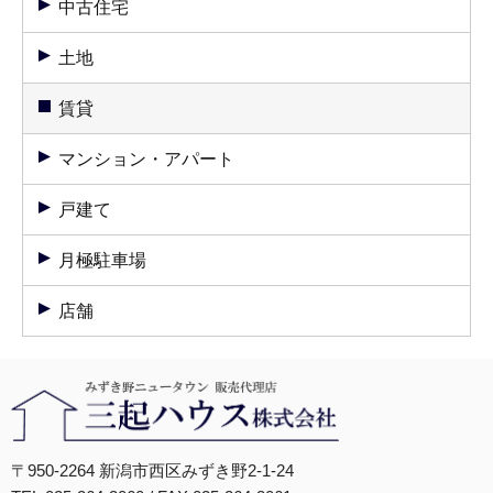
中古住宅
土地
賃貸
マンション・アパート
戸建て
月極駐車場
店舗
〒950-2264 新潟市西区みずき野2-1-24