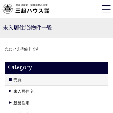
未入居住宅物件一覧
ただいま準備中です
Category
売買
未入居住宅
新築住宅