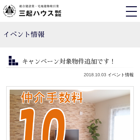
イベント情報
キャンペーン対象物件追加です！
2018.10.03
イベント情報