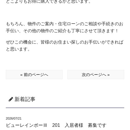
どこよりもお得に購入できるかと思います。
もちろん、物件のご案内・住宅ローンのご相談や手続きのお
手伝い、その他の物件のご紹介も丁寧にさせて頂きます！
ぜひこの機会に、皆様のお住まい探しのお手伝いができれば
と思います。
« 前のページへ
次のページへ »
新着記事
2026/07/21
ビューレインボーⅢ 201 入居者様 募集です