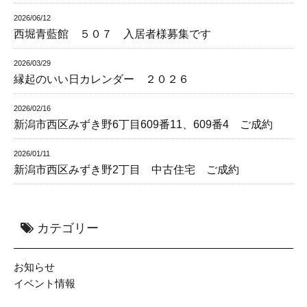
2026/06/12
西堀青藍館 ５０７ 入居者様募集です
2026/03/29
縁起のいい日カレンダー ２０２６
2026/02/16
新潟市西区みずき野6丁目609番11、609番4 ご成約
2026/01/11
新潟市西区みずき野2丁目 中古住宅 ご成約
カテゴリー
お知らせ
イベント情報