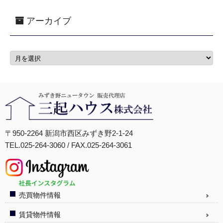
アーカイブ
〒950-2264 新潟市西区みずき野2-1-24
TEL.025-264-3060 / FAX.025-264-3061
売買物件情報
賃貸物件情報