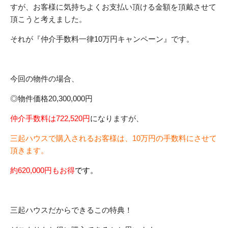
すが、お客様に気持ちよくお支払い頂ける金額を頂戴させて
頂こうと考えました。
それが『仲介手数料一律10万円キャンペーン』です。
今回の物件の場合、
◎物件価格20,300,000円
仲介手数料は722,520円
になりますが、
三起ハウスで購入されるお客様は、10万円の手数料にさせて
頂きます。
約620,000円もお得
です。
三起ハウスだからできるこの特典！