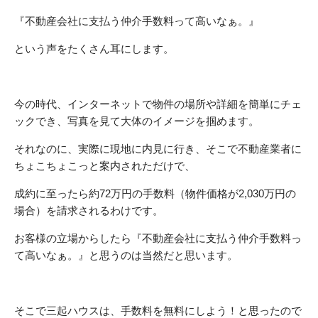
『不動産会社に支払う仲介手数料って高いなぁ。』
という声をたくさん耳にします。
今の時代、インターネットで物件の場所や詳細を簡単にチェ
ックでき、写真を見て大体のイメージを掴めます。
それなのに、実際に現地に内見に行き、そこで不動産業者に
ちょこちょこっと案内されただけで、
成約に至ったら約72万円の手数料（物件価格が2,030万円の
場合）を請求されるわけです。
お客様の立場からしたら『不動産会社に支払う仲介手数料っ
て高いなぁ。』と思うのは当然だと思います。
そこで三起ハウスは、手数料を無料にしよう！と思ったので