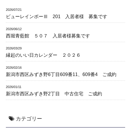
2026/07/21
ビューレインボーⅢ 201 入居者様 募集です
2026/06/12
西堀青藍館 ５０７ 入居者様募集です
2026/03/29
縁起のいい日カレンダー ２０２６
2026/02/16
新潟市西区みずき野6丁目609番11、609番4 ご成約
2026/01/11
新潟市西区みずき野2丁目 中古住宅 ご成約
カテゴリー