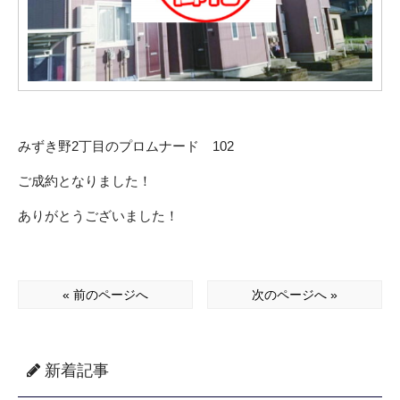
みずき野2丁目のプロムナード 102
ご成約となりました！
ありがとうございました！
« 前のページへ
次のページへ »
新着記事