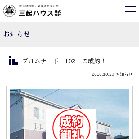
お知らせ
プロムナード 102 ご成約！
2018.10.23
お知らせ