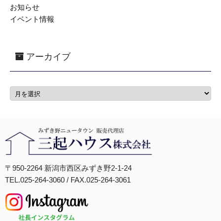
お知らせ
イベント情報
アーカイブ
〒950-2264 新潟市西区みずき野2-1-24
TEL.025-264-3060 / FAX.025-264-3061