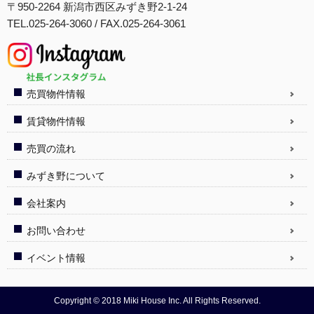
〒950-2264 新潟市西区みずき野2-1-24
TEL.025-264-3060 / FAX.025-264-3061
売買物件情報
賃貸物件情報
売買の流れ
みずき野について
会社案内
お問い合わせ
イベント情報
Copyright © 2018 Miki House Inc. All Rights Reserved.