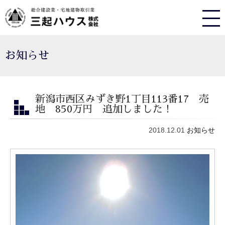
お知らせ
新潟市西区みずき野1丁目113番17 売
地 850万円 追加しました！
2018.12.01
お知らせ