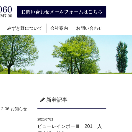
みずき野について
会社案内
お問い合わせ
新着記事
12.06
お知らせ
2026/07/21
ビューレインボーⅢ 201 入