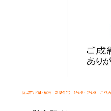
新潟市西蒲区槇島 新築住宅 1号棟・2号棟 ご成