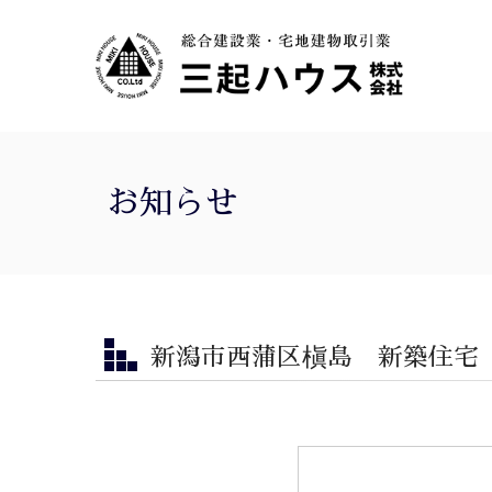
お知らせ
新潟市西蒲区槇島 新築住宅 