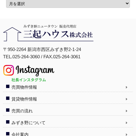
〒950-2264 新潟市西区みずき野2-1-24
TEL.025-264-3060 / FAX.025-264-3061
売買物件情報
賃貸物件情報
売買の流れ
みずき野について
会社案内