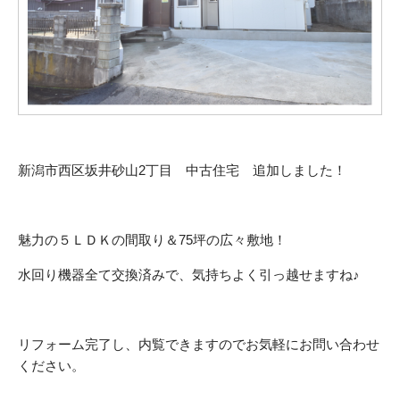
新潟市西区坂井砂山2丁目 中古住宅 追加しました！
魅力の５ＬＤＫの間取り＆75坪の広々敷地！
水回り機器全て交換済みで、気持ちよく引っ越せますね♪
リフォーム完了し、内覧できますのでお気軽にお問い合わせ
ください。