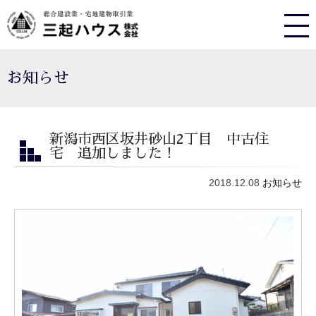
お知らせ
新潟市西区坂井砂山2丁目 中古住
宅 追加しました！
2018.12.08
お知らせ