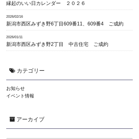
縁起のいい日カレンダー ２０２６
2026/02/16
新潟市西区みずき野6丁目609番11、609番4 ご成約
2026/01/11
新潟市西区みずき野2丁目 中古住宅 ご成約
カテゴリー
お知らせ
イベント情報
アーカイブ