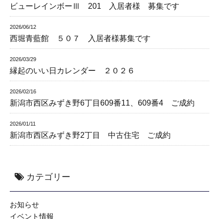
ビューレインボーⅢ 201 入居者様 募集です
2026/06/12
西堀青藍館 ５０７ 入居者様募集です
2026/03/29
縁起のいい日カレンダー ２０２６
2026/02/16
新潟市西区みずき野6丁目609番11、609番4 ご成約
2026/01/11
新潟市西区みずき野2丁目 中古住宅 ご成約
カテゴリー
お知らせ
イベント情報