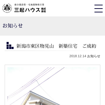
お知らせ
新潟市東区物見山 新築住宅 ご成約
2018.12.14
お知らせ