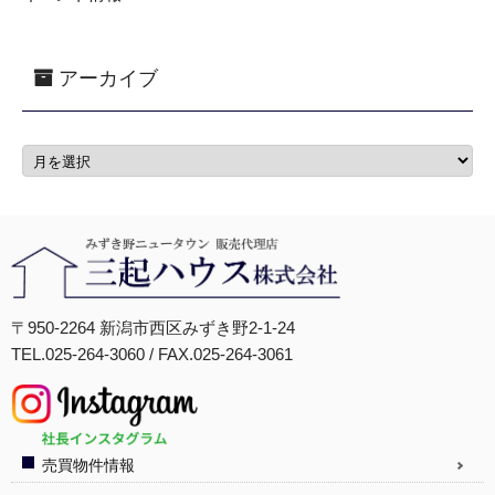
アーカイブ
〒950-2264 新潟市西区みずき野2-1-24
TEL.025-264-3060 / FAX.025-264-3061
売買物件情報