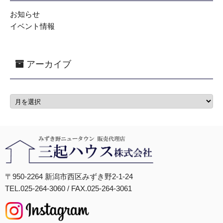
お知らせ
イベント情報
アーカイブ
〒950-2264 新潟市西区みずき野2-1-24
TEL.025-264-3060 / FAX.025-264-3061