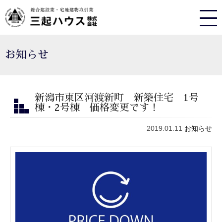
お知らせ
新潟市東区河渡新町 新築住宅 1号
棟・2号棟 価格変更です！
2019.01.11
お知らせ