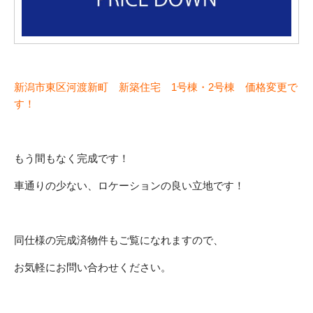
新潟市東区河渡新町 新築住宅 1号棟・2号棟 価格変更で
す！
もう間もなく完成です！
車通りの少ない、ロケーションの良い立地です！
同仕様の完成済物件もご覧になれますので、
お気軽にお問い合わせください。