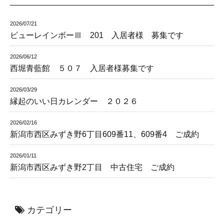
2026/07/21
ビューレインボーⅢ 201 入居者様 募集です
2026/06/12
西堀青藍館 ５０７ 入居者様募集です
2026/03/29
縁起のいい日カレンダー ２０２６
2026/02/16
新潟市西区みずき野6丁目609番11、609番4 ご成約
2026/01/11
新潟市西区みずき野2丁目 中古住宅 ご成約
カテゴリー