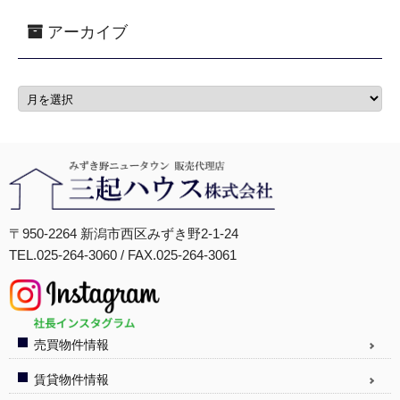
アーカイブ
〒950-2264 新潟市西区みずき野2-1-24
TEL.025-264-3060 / FAX.025-264-3061
売買物件情報
賃貸物件情報