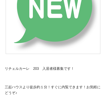
リチェルカーレ 203 入居者様募集です！
三起ハウスより徒歩約１分！すぐに内覧できます！お気軽に
どうぞ♪