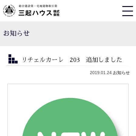
お知らせ
リチェルカーレ 203 追加しました
2019.01.24
お知らせ