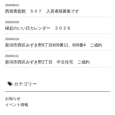
2026/06/12
西堀青藍館 ５０７ 入居者様募集です
2026/03/29
縁起のいい日カレンダー ２０２６
2026/02/16
新潟市西区みずき野6丁目609番11、609番4 ご成約
2026/01/11
新潟市西区みずき野2丁目 中古住宅 ご成約
カテゴリー
お知らせ
イベント情報