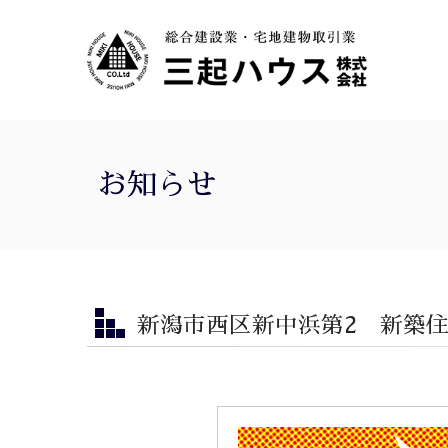
お知らせ
新潟市西区新中浜第2 新築