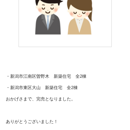
・新潟市江南区曽野木 新築住宅 全2棟
・新潟市東区大山 新築住宅 全2棟
おかげさまで、完売となりました。
ありがとうございました！