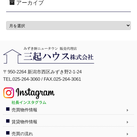
アーカイブ
〒950-2264 新潟市西区みずき野2-1-24
TEL.025-264-3060 / FAX.025-264-3061
売買物件情報
賃貸物件情報
売買の流れ