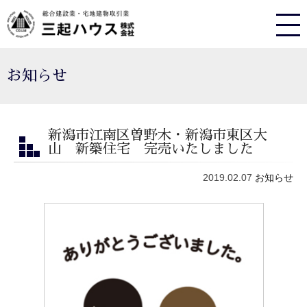
お知らせ
新潟市江南区曽野木・新潟市東区大
山 新築住宅 完売いたしました
2019.02.07
お知らせ