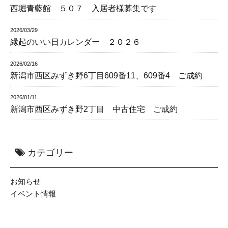
西堀青藍館 ５０７ 入居者様募集です
2026/03/29
縁起のいい日カレンダー ２０２６
2026/02/16
新潟市西区みずき野6丁目609番11、609番4 ご成約
2026/01/11
新潟市西区みずき野2丁目 中古住宅 ご成約
カテゴリー
お知らせ
イベント情報