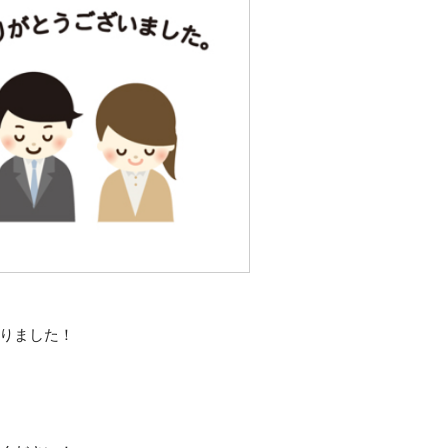
りました！