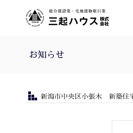
お知らせ
新潟市中央区小張木 新築住