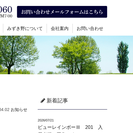
みずき野について
会社案内
お問い合わせ
新着記事
04.02
お知らせ
2026/07/21
ビューレインボーⅢ 201 入