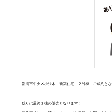
新潟市中央区小張木 新築住宅 ２号棟 ご成約とな
残りは最終１棟の販売となります！