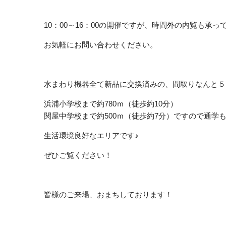
10：00～16：00の開催ですが、時間外の内覧も承
お気軽にお問い合わせください。
水まわり機器全て新品に交換済みの、間取りなんと５
浜浦小学校まで約780ｍ（徒歩約10分）
関屋中学校まで約500ｍ（徒歩約7分）ですので通学
生活環境良好なエリアです♪
ぜひご覧ください！
皆様のご来場、おまちしております！