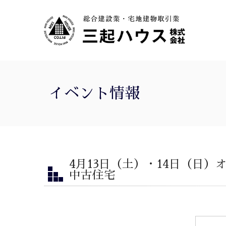
イベント情報
4月13日（土）・14日（日
中古住宅