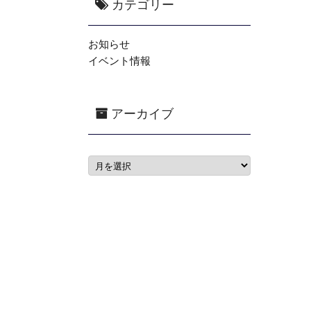
カテゴリー
お知らせ
イベント情報
アーカイブ