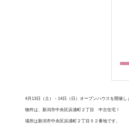
4月13日（土）・14日（日）オープンハウスを開催し
物件は、
新潟市中央区浜浦町２丁目 中古住宅！
場所は新潟市中央区浜浦町２丁目５２番地です。