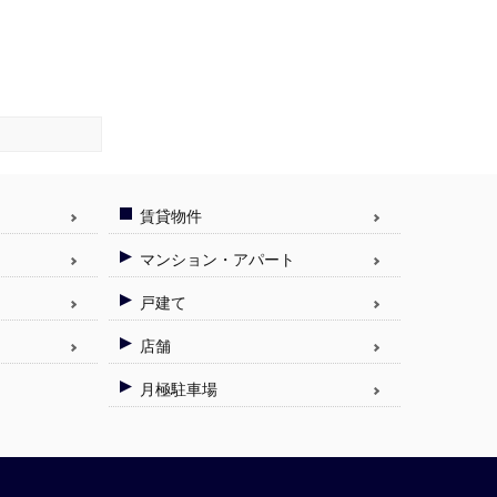
賃貸物件
マンション・アパート
戸建て
店舗
月極駐車場