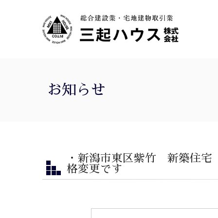
お知らせ
・新潟市東区紫竹 新築住宅
格変更です