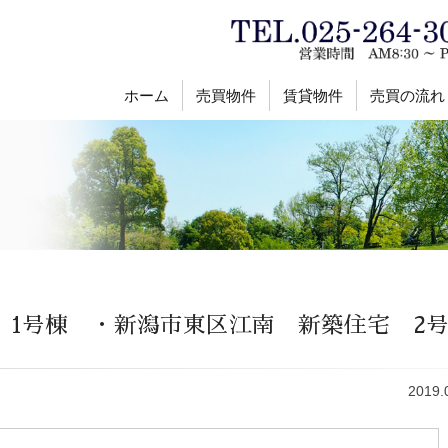
ホーム
売買物件
賃貸物件
売買の流れ
 1号棟 ・新潟市東区江南 新築住宅 2
2019.