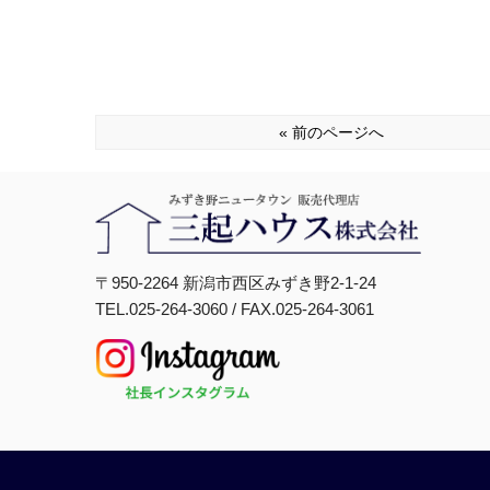
« 前のページへ
〒950-2264 新潟市西区みずき野2-1-24
TEL.025-264-3060 / FAX.025-264-3061