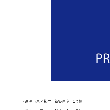
・新潟市東区紫竹 新築住宅 1号棟