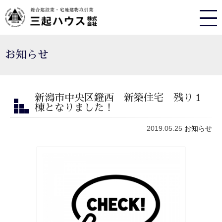
お知らせ
新潟市中央区鐙西 新築住宅 残り１
棟となりました！
2019.05.25
お知らせ