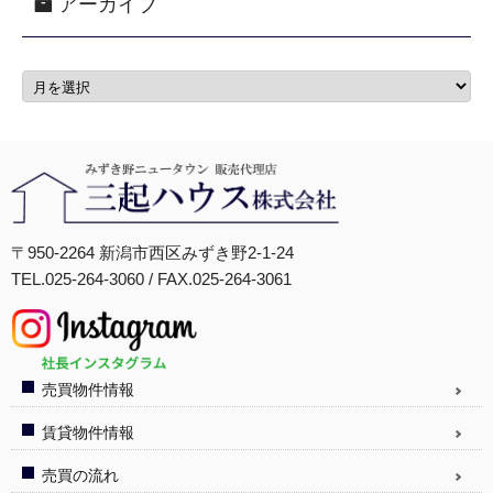
アーカイブ
〒950-2264 新潟市西区みずき野2-1-24
TEL.025-264-3060 / FAX.025-264-3061
売買物件情報
賃貸物件情報
売買の流れ