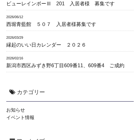
ビューレインボーⅢ 201 入居者様 募集です
2026/06/12
西堀青藍館 ５０７ 入居者様募集です
2026/03/29
縁起のいい日カレンダー ２０２６
2026/02/16
新潟市西区みずき野6丁目609番11、609番4 ご成約
カテゴリー
お知らせ
イベント情報