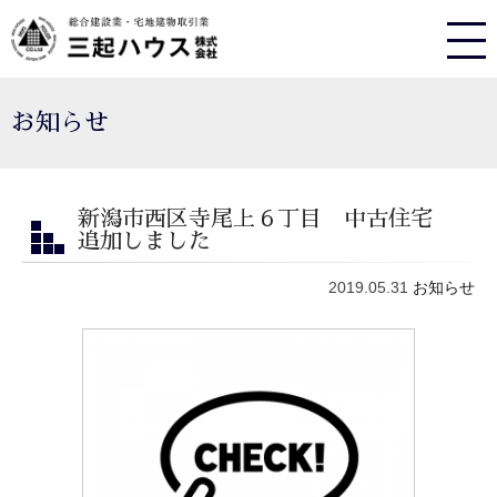
お知らせ
新潟市西区寺尾上６丁目 中古住宅
追加しました
2019.05.31
お知らせ