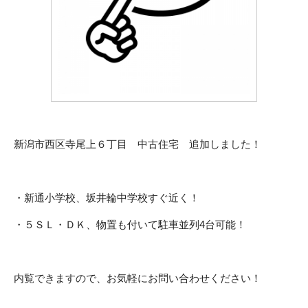
新潟市西区寺尾上６丁目 中古住宅 追加しました！
・新通小学校、坂井輪中学校すぐ近く！
・５ＳＬ・ＤＫ、物置も付いて駐車並列4台可能！
内覧できますので、お気軽にお問い合わせください！