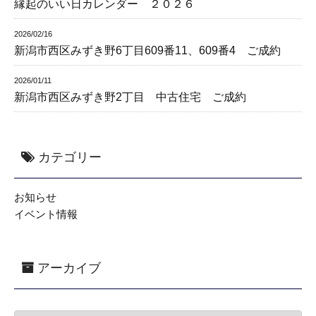
縁起のいい日カレンダー ２０２６
2026/02/16
新潟市西区みずき野6丁目609番11、609番4 ご成約
2026/01/11
新潟市西区みずき野2丁目 中古住宅 ご成約
カテゴリー
お知らせ
イベント情報
アーカイブ