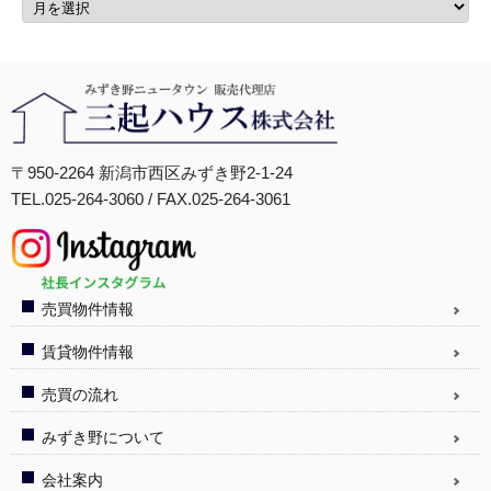
〒950-2264 新潟市西区みずき野2-1-24
TEL.025-264-3060 / FAX.025-264-3061
売買物件情報
賃貸物件情報
売買の流れ
みずき野について
会社案内