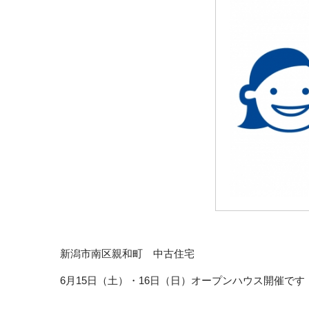
新潟市南区親和町 中古住宅
6月15日（土）・16日（日）オープンハウス開催です