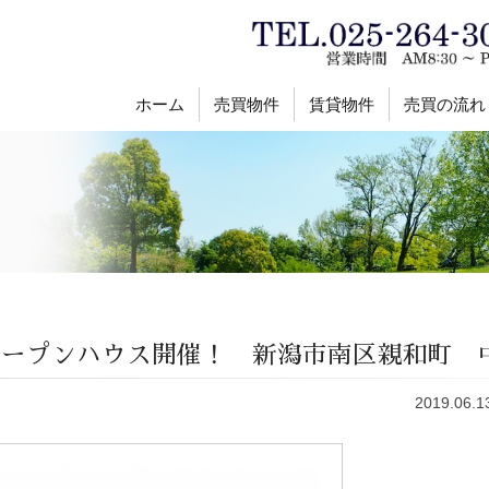
ホーム
売買物件
賃貸物件
売買の流れ
）オープンハウス開催！ 新潟市南区親和町 
2019.06.