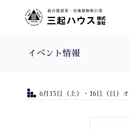
イベント情報
6月15日（土）・16日（日