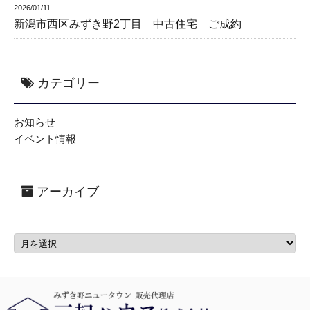
2026/01/11
新潟市西区みずき野2丁目 中古住宅 ご成約
カテゴリー
お知らせ
イベント情報
アーカイブ