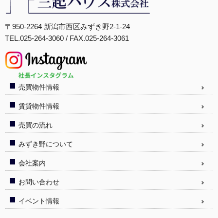
〒950-2264 新潟市西区みずき野2-1-24
TEL.025-264-3060 / FAX.025-264-3061
売買物件情報
賃貸物件情報
売買の流れ
みずき野について
会社案内
お問い合わせ
イベント情報