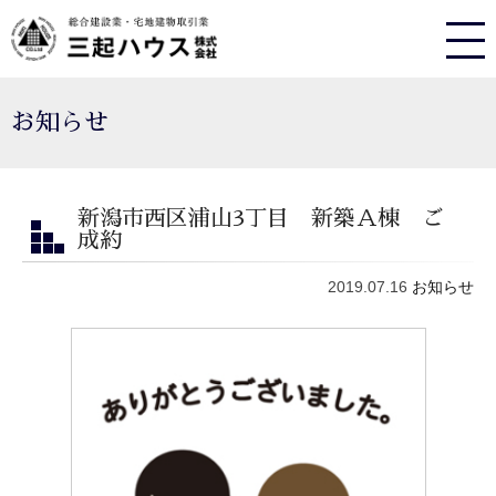
お知らせ
新潟市西区浦山3丁目 新築Ａ棟 ご
成約
2019.07.16
お知らせ