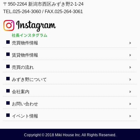
〒950-2264 新潟市西区みずき野2-1-24
TEL.025-264-3060 / FAX.025-264-3061
売買物件情報
賃貸物件情報
売買の流れ
みずき野について
会社案内
お問い合わせ
イベント情報
Copyright © 2018 Miki House Inc. All Rights Reserved.