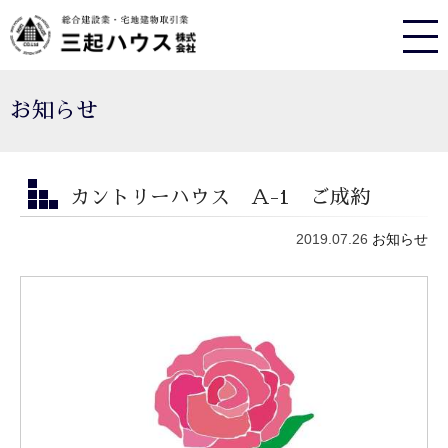
お知らせ
カントリーハウス Ａ-1 ご成約
2019.07.26
お知らせ