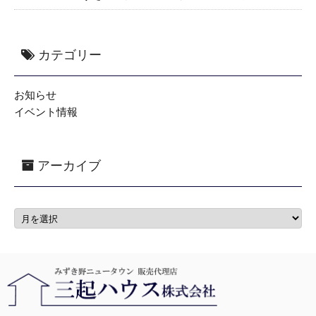
カテゴリー
お知らせ
イベント情報
アーカイブ