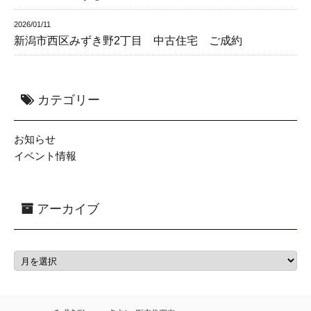
2026/01/11
新潟市西区みずき野2丁目 中古住宅 ご成約
カテゴリー
お知らせ
イベント情報
アーカイブ