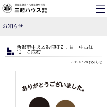
お知らせ
新潟市中央区浜浦町２丁目 中古住
宅 ご成約
2019.07.28
お知らせ