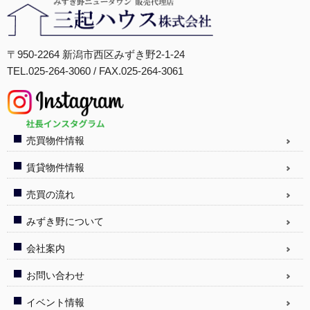
〒950-2264 新潟市西区みずき野2-1-24
TEL.025-264-3060 / FAX.025-264-3061
売買物件情報
賃貸物件情報
売買の流れ
みずき野について
会社案内
お問い合わせ
イベント情報