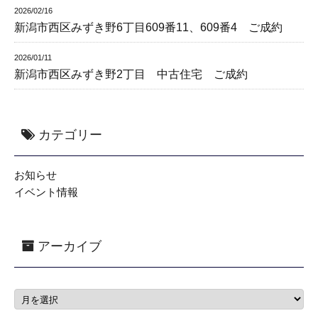
2026/02/16
新潟市西区みずき野6丁目609番11、609番4 ご成約
2026/01/11
新潟市西区みずき野2丁目 中古住宅 ご成約
カテゴリー
お知らせ
イベント情報
アーカイブ