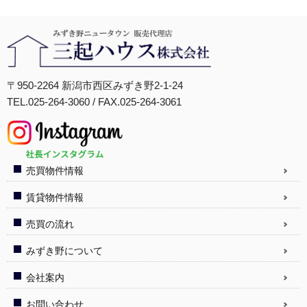
〒950-2264 新潟市西区みずき野2-1-24
TEL.025-264-3060 / FAX.025-264-3061
売買物件情報
賃貸物件情報
売買の流れ
みずき野について
会社案内
お問い合わせ