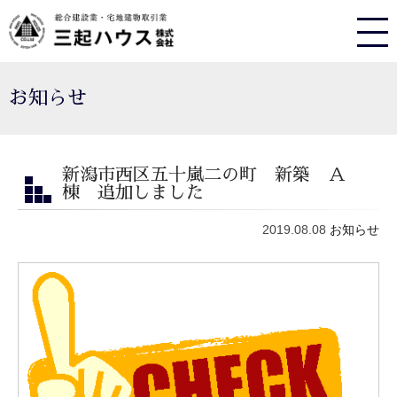
お知らせ
新潟市西区五十嵐二の町 新築 Ａ
棟 追加しました
2019.08.08
お知らせ