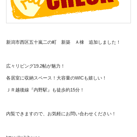
新潟市西区五十嵐二の町 新築 Ａ棟 追加しました！
広々リビング19.2帖が魅力！
各居室に収納スペース！大容量のWICも嬉しい！
ＪＲ越後線『内野駅』も徒歩約15分！
内覧できますので、お気軽にお問い合わせください！