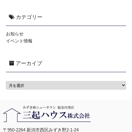
カテゴリー
お知らせ
イベント情報
アーカイブ
〒950-2264 新潟市西区みずき野2-1-24