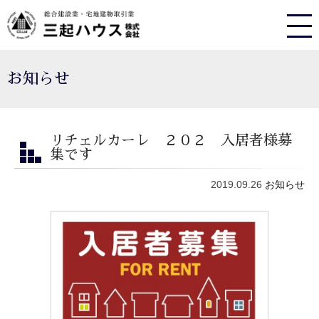
お知らせ
リチェルカーレ ２０２ 入居者様募
集です
2019.09.26
お知らせ