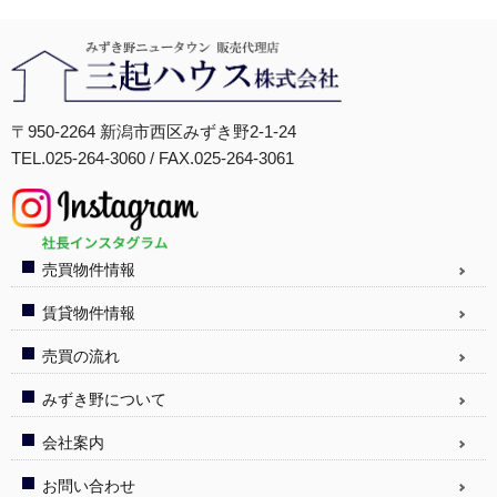
〒950-2264 新潟市西区みずき野2-1-24
TEL.025-264-3060 / FAX.025-264-3061
売買物件情報
賃貸物件情報
売買の流れ
みずき野について
会社案内
お問い合わせ