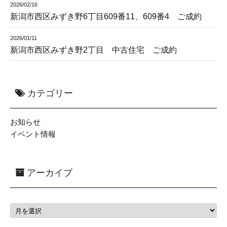
2026/02/16
新潟市西区みずき野6丁目609番11、609番4 ご成約
2026/01/11
新潟市西区みずき野2丁目 中古住宅 ご成約
カテゴリー
お知らせ
イベント情報
アーカイブ