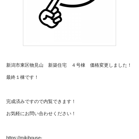
新潟市東区物見山 新築住宅 ４号棟 価格変更しました！
最終１棟です！
完成済みですので内覧できます！
お気軽にお問い合わせください！
https://mikihouse-