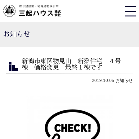
お知らせ
新潟市東区物見山 新築住宅 ４号
棟 価格変更 最終１棟です
2019.10.05
お知らせ