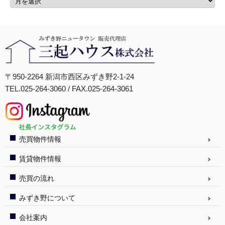
〒950-2264 新潟市西区みずき野2-1-24
TEL.025-264-3060 / FAX.025-264-3061
売買物件情報
賃貸物件情報
売買の流れ
みずき野について
会社案内