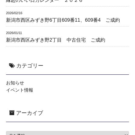
縁起のいい日カレンダー ２０２６
2026/02/16
新潟市西区みずき野6丁目609番11、609番4 ご成約
2026/01/11
新潟市西区みずき野2丁目 中古住宅 ご成約
カテゴリー
お知らせ
イベント情報
アーカイブ