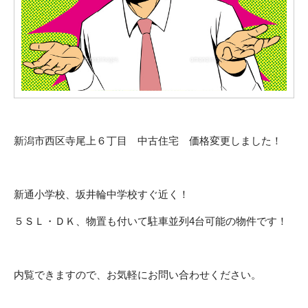
新潟市西区寺尾上６丁目 中古住宅 価格変更しました！
新通小学校、坂井輪中学校すぐ近く！
５ＳＬ・ＤＫ、物置も付いて駐車並列4台可能の物件です！
内覧できますので、お気軽にお問い合わせください。