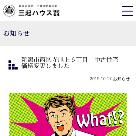
お知らせ
新潟市西区寺尾上６丁目 中古住宅
価格変更しました
2019.10.17
お知らせ