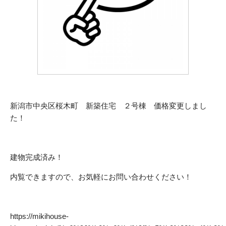
新潟市中央区桜木町 新築住宅 ２号棟 価格変更しまし
た！
建物完成済み！
内覧できますので、お気軽にお問い合わせください！
https://mikihouse-