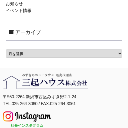
お知らせ
イベント情報
アーカイブ
〒950-2264 新潟市西区みずき野2-1-24
TEL.025-264-3060 / FAX.025-264-3061