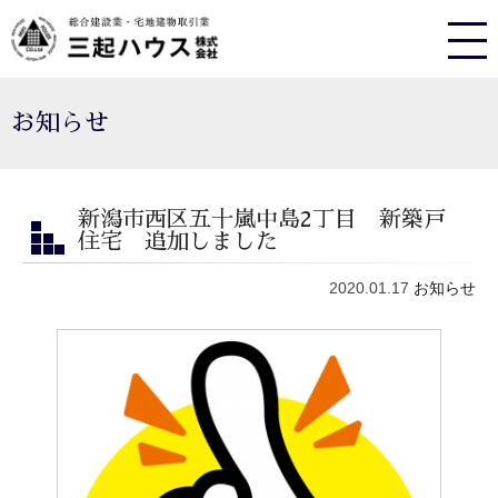
お知らせ
新潟市西区五十嵐中島2丁目 新築戸
住宅 追加しました
2020.01.17
お知らせ