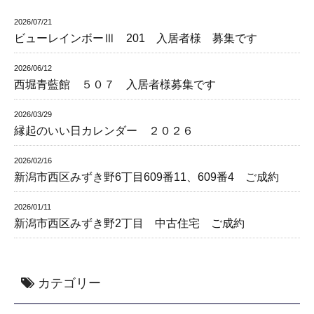
2026/07/21
ビューレインボーⅢ 201 入居者様 募集です
2026/06/12
西堀青藍館 ５０７ 入居者様募集です
2026/03/29
縁起のいい日カレンダー ２０２６
2026/02/16
新潟市西区みずき野6丁目609番11、609番4 ご成約
2026/01/11
新潟市西区みずき野2丁目 中古住宅 ご成約
カテゴリー