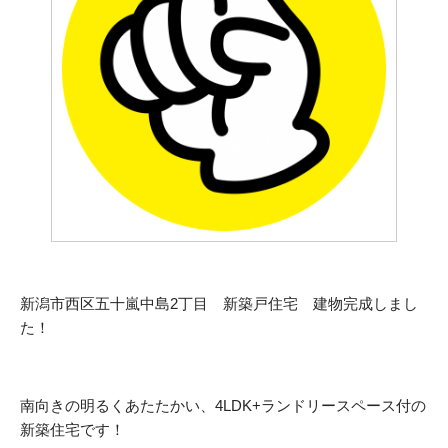
新潟市西区五十嵐中島2丁目 新築戸住宅 建物完成しまし
た！
南向きの明るくあたたかい、4LDK+ランドリースペース付の
新築住宅です！