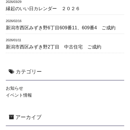
2026/03/29
縁起のいい日カレンダー ２０２６
2026/02/16
新潟市西区みずき野6丁目609番11、609番4 ご成約
2026/01/11
新潟市西区みずき野2丁目 中古住宅 ご成約
カテゴリー
お知らせ
イベント情報
アーカイブ