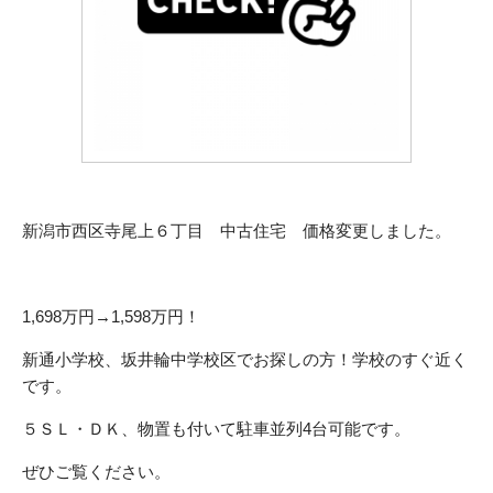
新潟市西区寺尾上６丁目 中古住宅 価格変更しました。
1,698万円→1,598万円！
新通小学校、坂井輪中学校区でお探しの方！学校のすぐ近く
です。
５ＳＬ・ＤＫ、物置も付いて駐車並列4台可能です。
ぜひご覧ください。