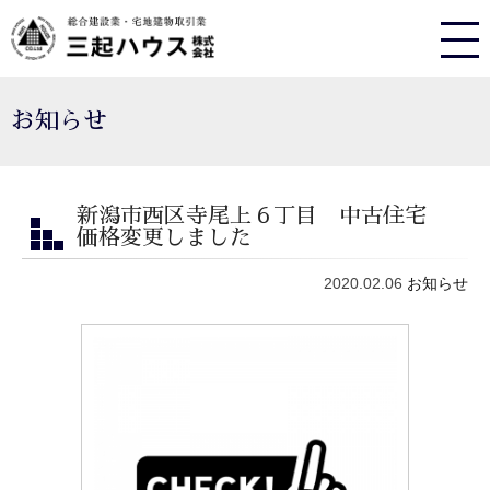
お知らせ
新潟市西区寺尾上６丁目 中古住宅
価格変更しました
2020.02.06
お知らせ