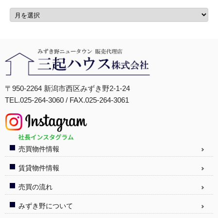
〒950-2264 新潟市西区みずき野2-1-24
TEL.025-264-3060 / FAX.025-264-3061
売買物件情報
賃貸物件情報
売買の流れ
みずき野について