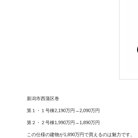
新潟市西蒲区巻
第１・１号棟2,190万円→2,090万円
第２・２号棟1,990万円→1,890万円
この仕様の建物が1,890万円で買えるのは魅力です。