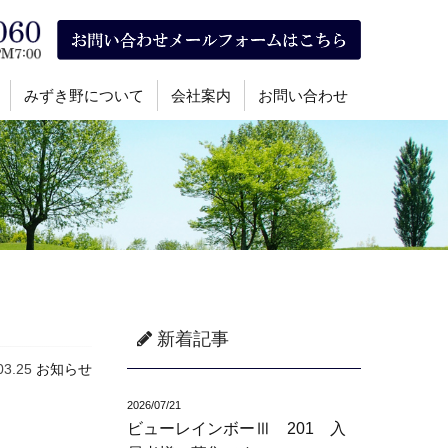
みずき野について
会社案内
お問い合わせ
新着記事
03.25
お知らせ
2026/07/21
ビューレインボーⅢ 201 入