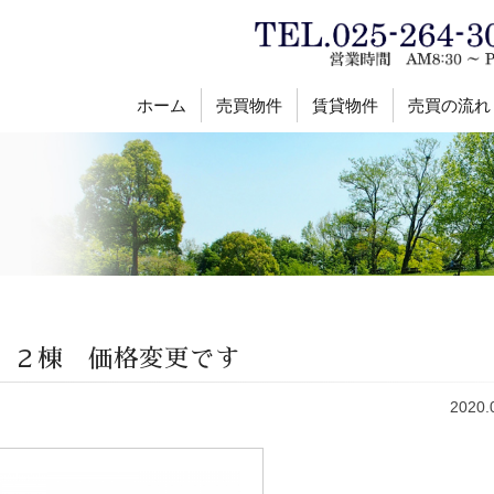
ホーム
売買物件
賃貸物件
売買の流れ
 ２棟 価格変更です
2020.