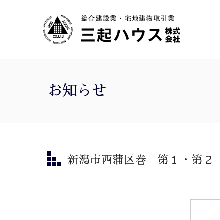
お知らせ
新潟市西蒲区巻 第１・第２