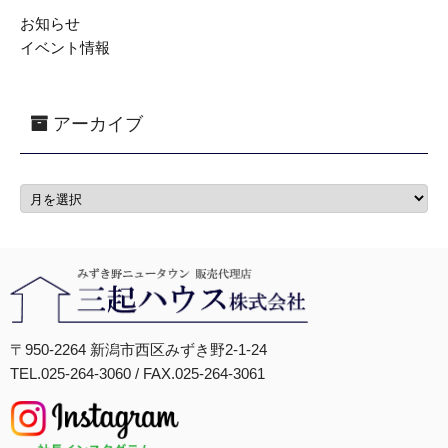
お知らせ
イベント情報
アーカイブ
〒950-2264 新潟市西区みずき野2-1-24
TEL.025-264-3060 / FAX.025-264-3061