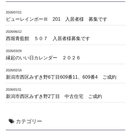
2026/07/21
ビューレインボーⅢ 201 入居者様 募集です
2026/06/12
西堀青藍館 ５０７ 入居者様募集です
2026/03/29
縁起のいい日カレンダー ２０２６
2026/02/16
新潟市西区みずき野6丁目609番11、609番4 ご成約
2026/01/11
新潟市西区みずき野2丁目 中古住宅 ご成約
カテゴリー