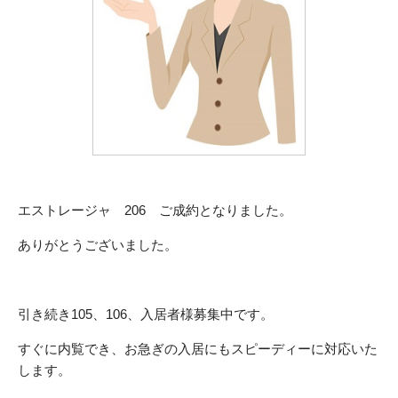
エストレージャ 206 ご成約となりました。
ありがとうございました。
引き続き105、106、入居者様募集中です。
すぐに内覧でき、お急ぎの入居にもスピーディーに対応いた
します。