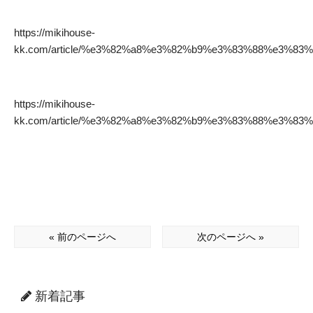
https://mikihouse-
kk.com/article/%e3%82%a8%e3%82%b9%e3%83%88%e3%8
https://mikihouse-
kk.com/article/%e3%82%a8%e3%82%b9%e3%83%88%e3%8
« 前のページへ
次のページへ »
新着記事