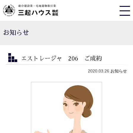
お知らせ
エストレージャ 206 ご成約
2020.03.26
お知らせ