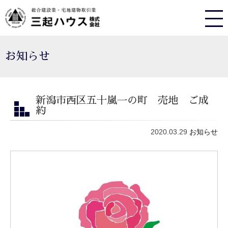
お知らせ
新潟市西区五十嵐一の町 売地 ご成
約
2020.03.29
お知らせ