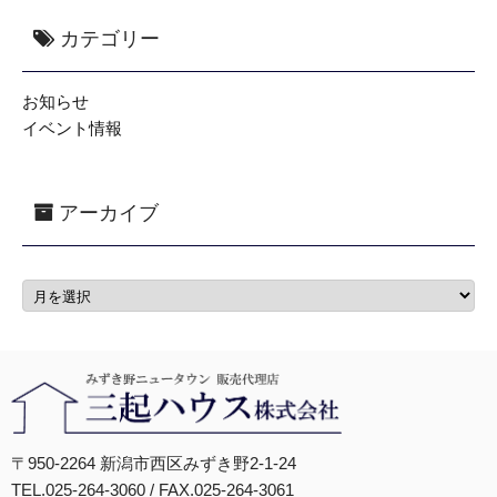
カテゴリー
お知らせ
イベント情報
アーカイブ
〒950-2264 新潟市西区みずき野2-1-24
TEL.025-264-3060 / FAX.025-264-3061