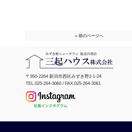
« 前のページへ
〒950-2264 新潟市西区みずき野2-1-24
TEL.025-264-3060 / FAX.025-264-3061