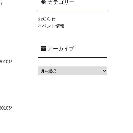
カテゴリー
/
お知らせ
イベント情報
アーカイブ
0101/
0105/