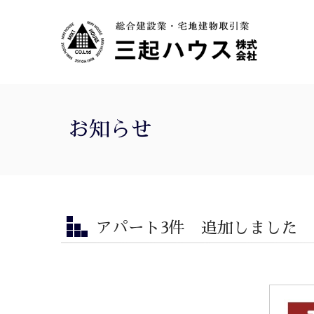
お知らせ
アパート3件 追加しました