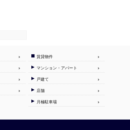
賃貸物件
マンション・アパート
戸建て
店舗
月極駐車場