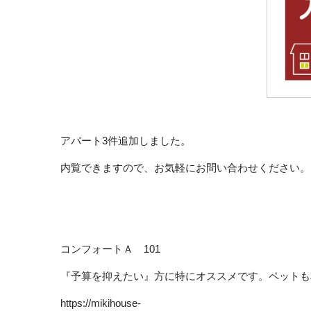
アパート3件追加しました。
内覧できますので、お気軽にお問い合わせください。
コンフォートＡ 101
『予算を抑えたい』方に特にオススメです。ペットも
https://mikihouse-