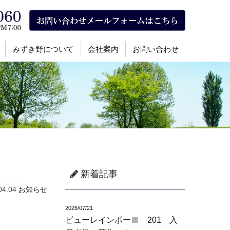
みずき野について
会社案内
お問い合わせ
新着記事
04.04
お知らせ
2026/07/21
ビューレインボーⅢ 201 入