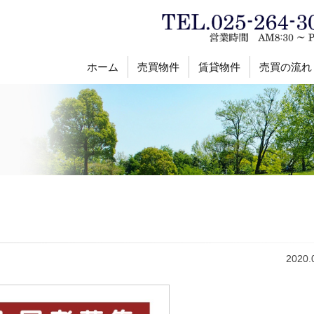
ホーム
売買物件
賃貸物件
売買の流れ
2020.