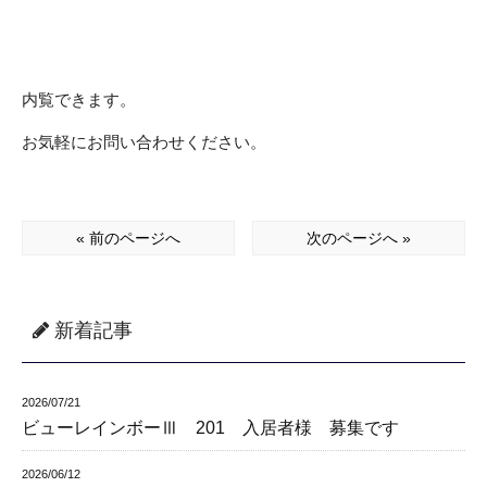
内覧できます。
お気軽にお問い合わせください。
« 前のページへ
次のページへ »
新着記事
2026/07/21
ビューレインボーⅢ 201 入居者様 募集です
2026/06/12