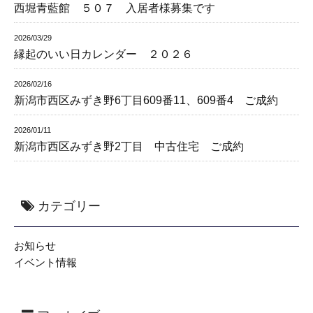
西堀青藍館 ５０７ 入居者様募集です
2026/03/29
縁起のいい日カレンダー ２０２６
2026/02/16
新潟市西区みずき野6丁目609番11、609番4 ご成約
2026/01/11
新潟市西区みずき野2丁目 中古住宅 ご成約
カテゴリー
お知らせ
イベント情報