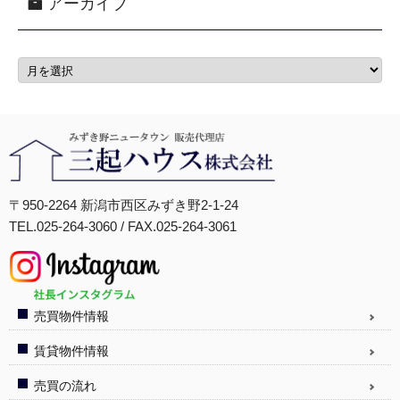
アーカイブ
〒950-2264 新潟市西区みずき野2-1-24
TEL.025-264-3060 / FAX.025-264-3061
売買物件情報
賃貸物件情報
売買の流れ