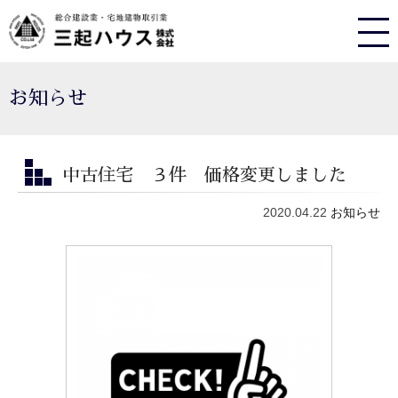
お知らせ
中古住宅 ３件 価格変更しました
2020.04.22
お知らせ