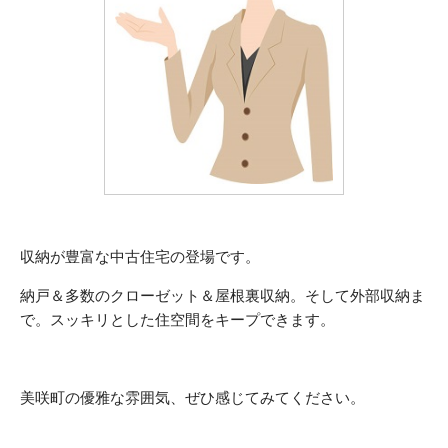
収納が豊富な中古住宅の登場です。
納戸＆多数のクローゼット＆屋根裏収納。そして外部収納ま
で。スッキリとした住空間をキープできます。
美咲町の優雅な雰囲気、ぜひ感じてみてください。