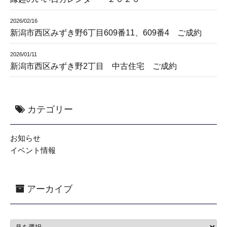
2026/02/16
新潟市西区みずき野6丁目609番11、609番4 ご成約
2026/01/11
新潟市西区みずき野2丁目 中古住宅 ご成約
カテゴリー
お知らせ
イベント情報
アーカイブ