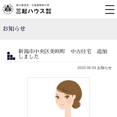
お知らせ
新潟市中央区美咲町 中古住宅 追加
しました
2020.06.04
お知らせ