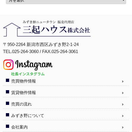
〒950-2264 新潟市西区みずき野2-1-24
TEL.025-264-3060 / FAX.025-264-3061
売買物件情報
賃貸物件情報
売買の流れ
みずき野について
会社案内