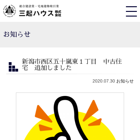
お知らせ
新潟市西区五十嵐東１丁目 中古住
宅 追加しました
2020.07.30
お知らせ