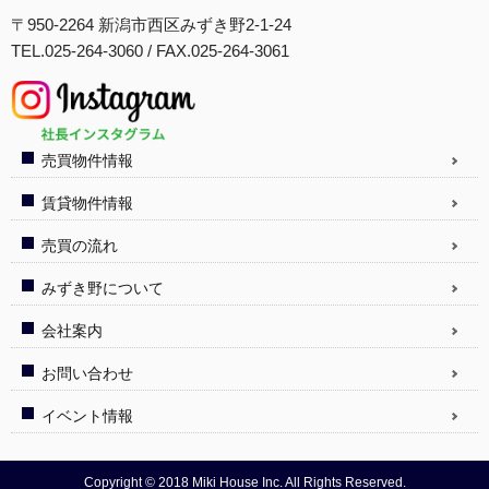
〒950-2264 新潟市西区みずき野2-1-24
TEL.025-264-3060 / FAX.025-264-3061
売買物件情報
賃貸物件情報
売買の流れ
みずき野について
会社案内
お問い合わせ
イベント情報
Copyright © 2018 Miki House Inc. All Rights Reserved.