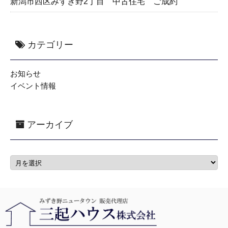
新潟市西区みずき野2丁目 中古住宅 ご成約
カテゴリー
お知らせ
イベント情報
アーカイブ