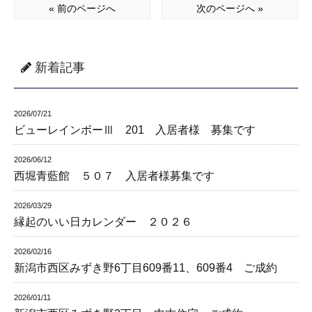
« 前のページへ
次のページへ »
新着記事
2026/07/21
ビューレインボーⅢ 201 入居者様 募集です
2026/06/12
西堀青藍館 ５０７ 入居者様募集です
2026/03/29
縁起のいい日カレンダー ２０２６
2026/02/16
新潟市西区みずき野6丁目609番11、609番4 ご成約
2026/01/11