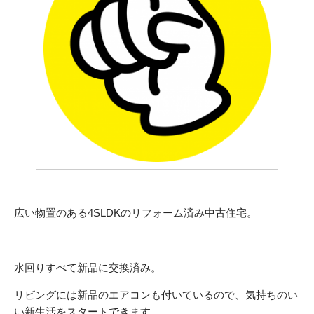
広い物置のある4SLDKのリフォーム済み中古住宅。
水回りすべて新品に交換済み。
リビングには新品のエアコンも付いているので、気持ちのい
い新生活をスタートできます。