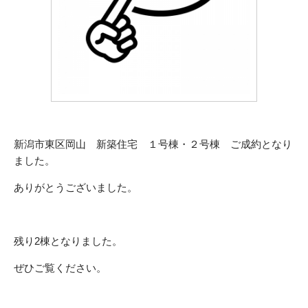
新潟市東区岡山 新築住宅 １号棟・２号棟 ご成約となり
ました。
ありがとうございました。
残り2棟となりました。
ぜひご覧ください。