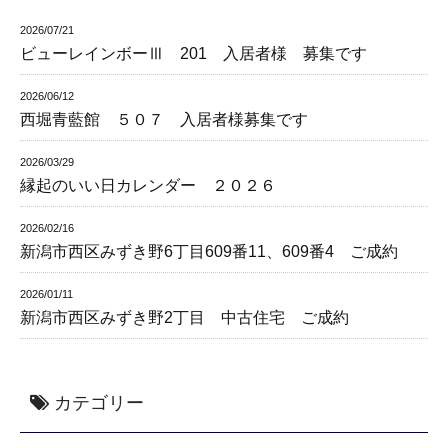
2026/07/21
ビューレインボーⅢ 201 入居者様 募集です
2026/06/12
西堀青藍館 ５０７ 入居者様募集です
2026/03/29
縁起のいい日カレンダー ２０２６
2026/02/16
新潟市西区みずき野6丁目609番11、609番4 ご成約
2026/01/11
新潟市西区みずき野2丁目 中古住宅 ご成約
カテゴリー