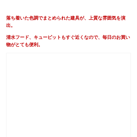
落ち着いた色調でまとめられた建具が、上質な雰囲気を演
出。
清水フード、キューピットもすぐ近くなので、毎日のお買い
物がとても便利。