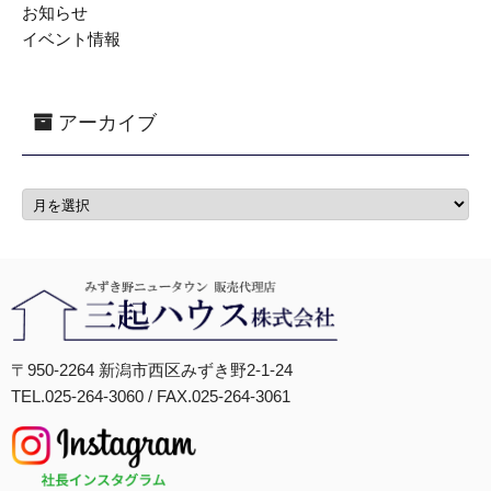
お知らせ
イベント情報
アーカイブ
〒950-2264 新潟市西区みずき野2-1-24
TEL.025-264-3060 / FAX.025-264-3061