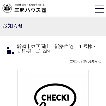
お知らせ
新潟市東区岡山 新築住宅 １号棟・
２号棟 ご成約
2020.09.25
お知らせ