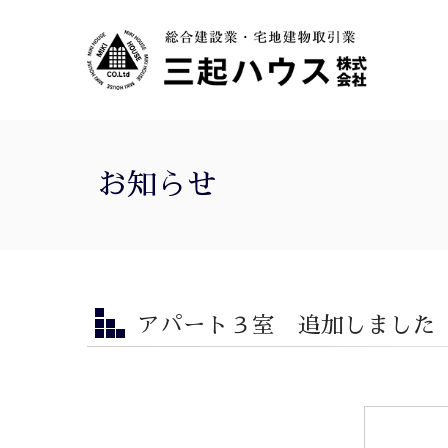
お知らせ
アパート３室 追加しました