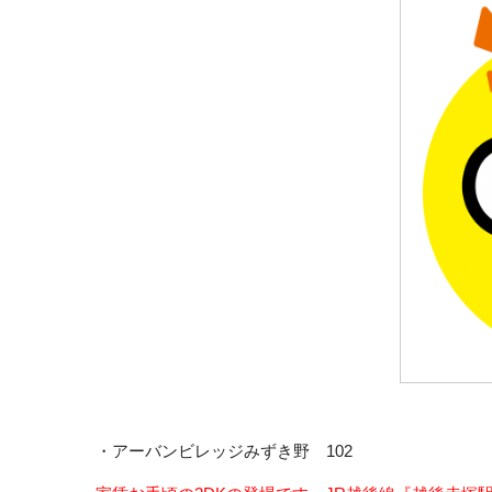
・アーバンビレッジみずき野 102