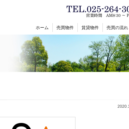
ホーム
売買物件
賃貸物件
売買の流れ
2020.