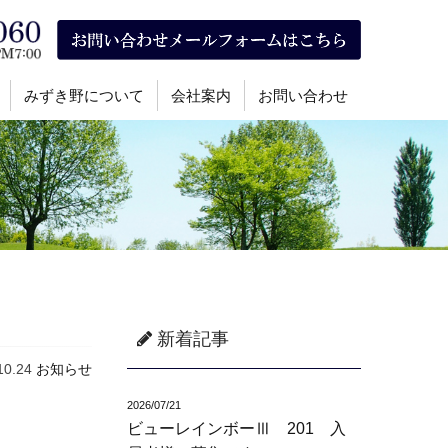
みずき野について
会社案内
お問い合わせ
新着記事
10.24
お知らせ
2026/07/21
ビューレインボーⅢ 201 入