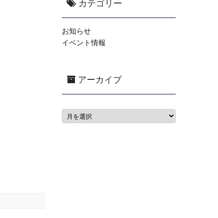
カテゴリー
お知らせ
イベント情報
アーカイブ