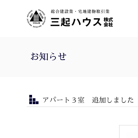
お知らせ
アパート３室 追加しました