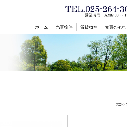
ホーム
売買物件
賃貸物件
売買の流れ
2020.