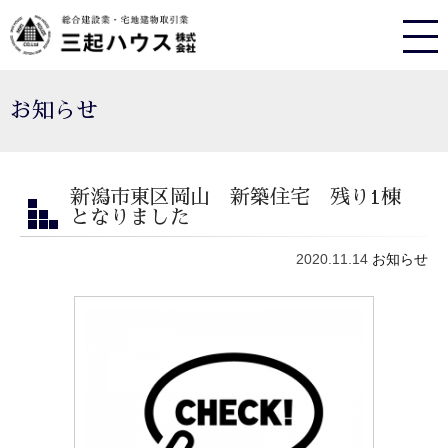
お知らせ
新潟市東区岡山 新築住宅 残り1棟
となりました
2020.11.14
お知らせ