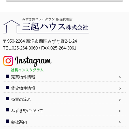
〒950-2264 新潟市西区みずき野2-1-24
TEL.025-264-3060 / FAX.025-264-3061
売買物件情報
賃貸物件情報
売買の流れ
みずき野について
会社案内