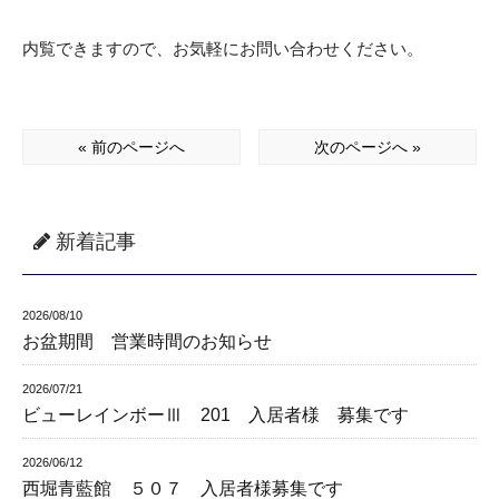
内覧できますので、お気軽にお問い合わせください。
« 前のページへ
次のページへ »
新着記事
2026/08/10
お盆期間 営業時間のお知らせ
2026/07/21
ビューレインボーⅢ 201 入居者様 募集です
2026/06/12
西堀青藍館 ５０７ 入居者様募集です