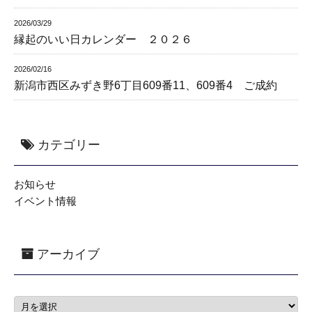
2026/03/29
縁起のいい日カレンダー ２０２６
2026/02/16
新潟市西区みずき野6丁目609番11、609番4 ご成約
カテゴリー
お知らせ
イベント情報
アーカイブ