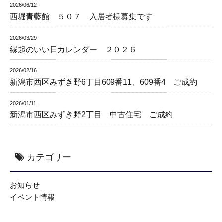
2026/06/12
西堀青藍館 ５０７ 入居者様募集です
2026/03/29
縁起のいい日カレンダー ２０２６
2026/02/16
新潟市西区みずき野6丁目609番11、609番4 ご成約
2026/01/11
新潟市西区みずき野2丁目 中古住宅 ご成約
カテゴリー
お知らせ
イベント情報