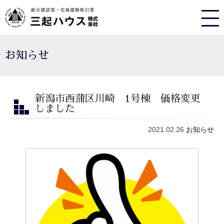
お知らせ
新潟市西蒲区川崎 1号棟 価格変更
しました
2021.02.26
お知らせ