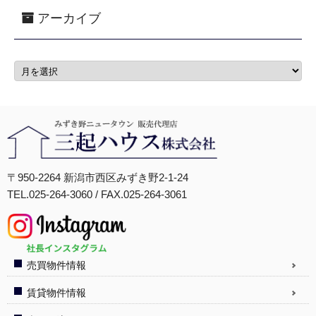
アーカイブ
〒950-2264 新潟市西区みずき野2-1-24
TEL.025-264-3060 / FAX.025-264-3061
売買物件情報
賃貸物件情報