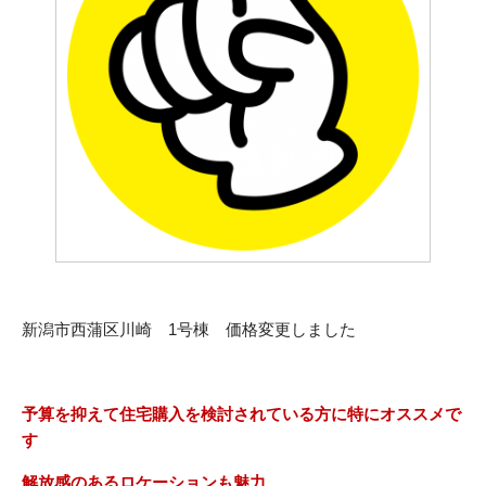
新潟市西蒲区川崎 1号棟 価格変更しました
予算を抑えて住宅購入を検討されている方に特にオススメで
す
解放感のあるロケーションも魅力