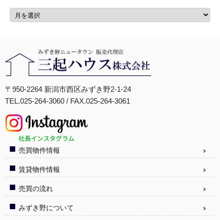
〒950-2264 新潟市西区みずき野2-1-24
TEL.025-264-3060 / FAX.025-264-3061
売買物件情報
賃貸物件情報
売買の流れ
みずき野について