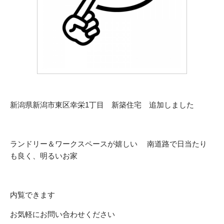
新潟県新潟市東区幸栄1丁目 新築住宅 追加しました
ランドリー＆ワークスペースが嬉しい 南道路で日当たり
も良く、明るいお家
内覧できます
お気軽にお問い合わせください