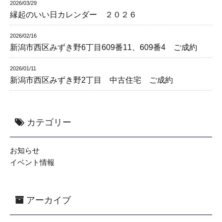
2026/03/29
縁起のいい日カレンダー ２０２６
2026/02/16
新潟市西区みずき野6丁目609番11、609番4 ご成約
2026/01/11
新潟市西区みずき野2丁目 中古住宅 ご成約
カテゴリー
お知らせ
イベント情報
アーカイブ