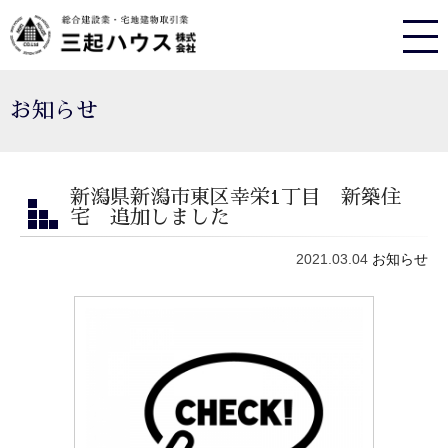
お知らせ
新潟県新潟市東区幸栄1丁目 新築住
宅 追加しました
2021.03.04
お知らせ