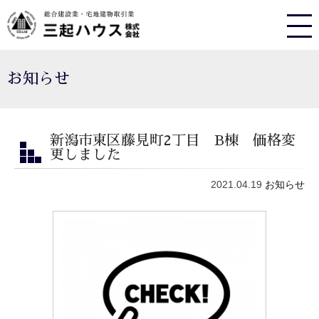
お知らせ
新潟市東区藤見町2丁目 B棟 価格変
更しました
2021.04.19
お知らせ