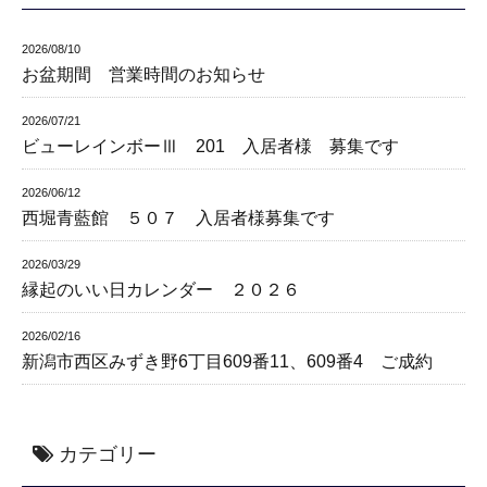
2026/08/10
お盆期間 営業時間のお知らせ
2026/07/21
ビューレインボーⅢ 201 入居者様 募集です
2026/06/12
西堀青藍館 ５０７ 入居者様募集です
2026/03/29
縁起のいい日カレンダー ２０２６
2026/02/16
新潟市西区みずき野6丁目609番11、609番4 ご成約
カテゴリー