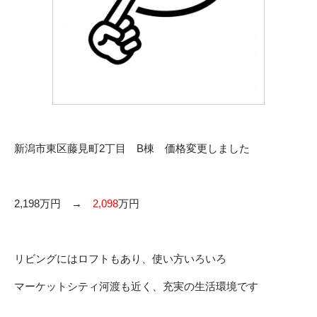
新潟市東区藤見町2丁目 B棟 価格変更しました
2,198万円 →
2,098
万円
リビングにはロフトもあり、使い方いろいろ
マーケットシティ河渡も近く、充実の生活環境です