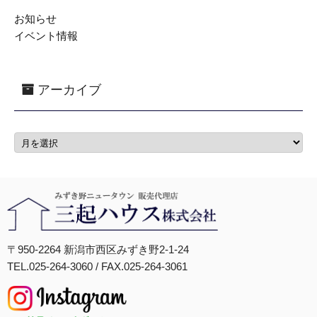
お知らせ
イベント情報
アーカイブ
〒950-2264 新潟市西区みずき野2-1-24
TEL.025-264-3060 / FAX.025-264-3061