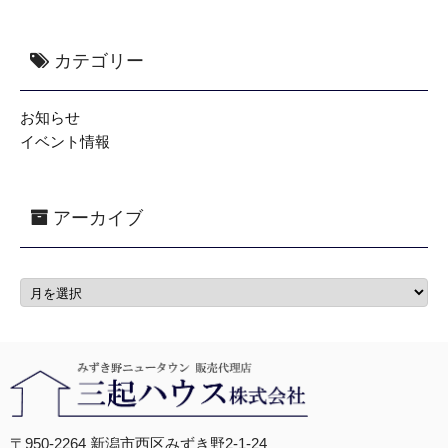
カテゴリー
お知らせ
イベント情報
アーカイブ
〒950-2264 新潟市西区みずき野2-1-24