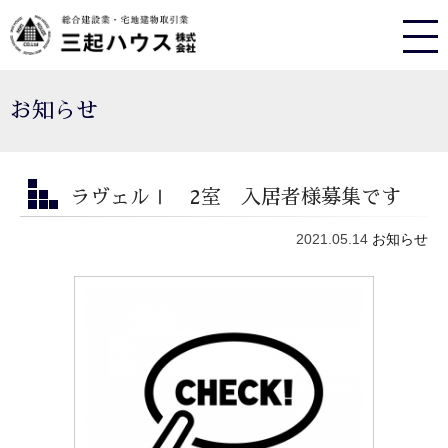
お知らせ
ラヴェルⅠ 2室 入居者様募集です
2021.05.14
お知らせ