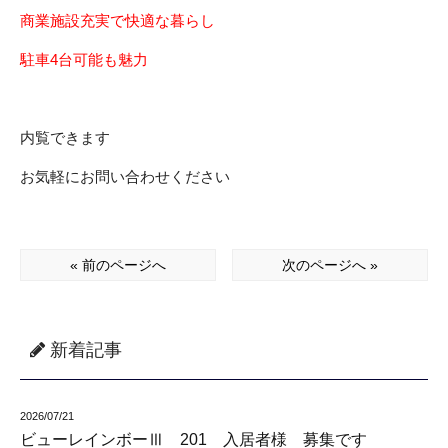
商業施設充実で快適な暮らし
駐車4台可能も魅力
内覧できます
お気軽にお問い合わせください
« 前のページへ
次のページへ »
新着記事
2026/07/21
ビューレインボーⅢ 201 入居者様 募集です