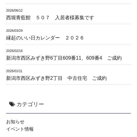
2026/06/12
西堀青藍館 ５０７ 入居者様募集です
2026/03/29
縁起のいい日カレンダー ２０２６
2026/02/16
新潟市西区みずき野6丁目609番11、609番4 ご成約
2026/01/11
新潟市西区みずき野2丁目 中古住宅 ご成約
カテゴリー
お知らせ
イベント情報