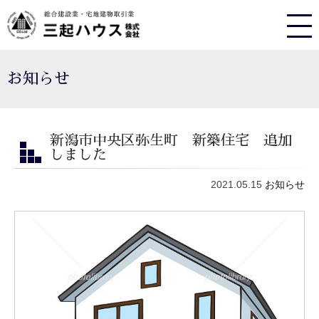
お知らせ
新潟市中央区弥生町 新築住宅 追加
しました
2021.05.15
お知らせ