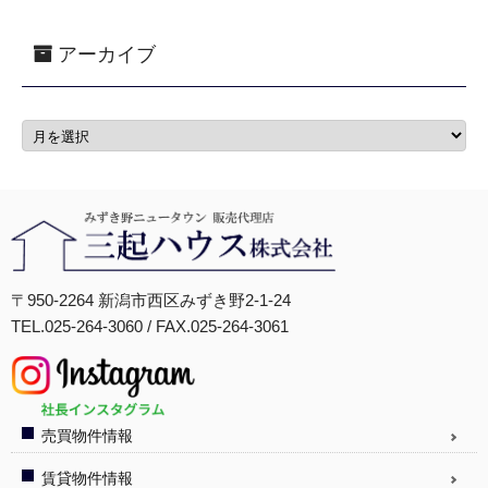
アーカイブ
〒950-2264 新潟市西区みずき野2-1-24
TEL.025-264-3060 / FAX.025-264-3061
売買物件情報
賃貸物件情報