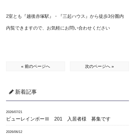
2室とも『越後赤塚駅』・『三起ハウス』から徒歩3分圏内
内覧できますので、お気軽にお問い合わせください
« 前のページへ
次のページへ »
新着記事
2026/07/21
ビューレインボーⅢ 201 入居者様 募集です
2026/06/12