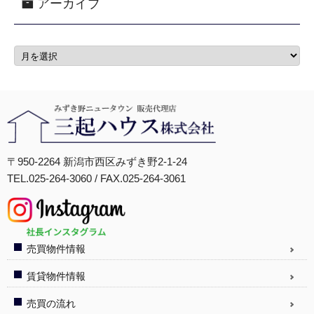
アーカイブ
〒950-2264 新潟市西区みずき野2-1-24
TEL.025-264-3060 / FAX.025-264-3061
売買物件情報
賃貸物件情報
売買の流れ