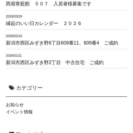
西堀青藍館 ５０７ 入居者様募集です
2026/03/29
縁起のいい日カレンダー ２０２６
2026/02/16
新潟市西区みずき野6丁目609番11、609番4 ご成約
2026/01/11
新潟市西区みずき野2丁目 中古住宅 ご成約
カテゴリー
お知らせ
イベント情報