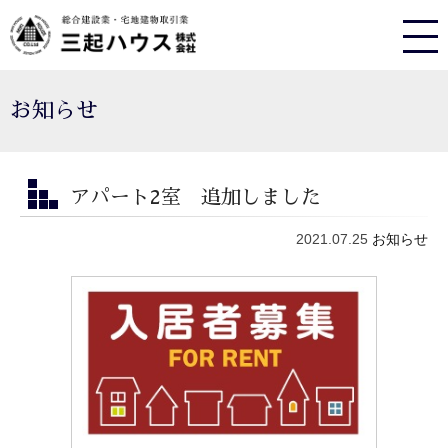
お知らせ
アパート2室 追加しました
2021.07.25
お知らせ