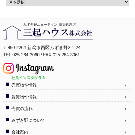
〒950-2264 新潟市西区みずき野2-1-24
TEL.025-264-3060 / FAX.025-264-3061
売買物件情報
賃貸物件情報
売買の流れ
みずき野について
会社案内