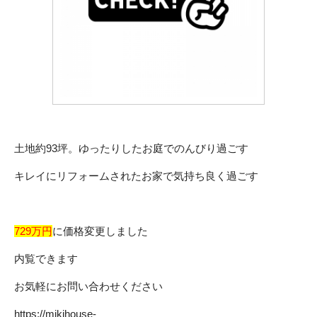
土地約93坪。ゆったりしたお庭でのんびり過ごす
キレイにリフォームされたお家で気持ち良く過ごす
729万円
に価格変更しました
内覧できます
お気軽にお問い合わせください
https://mikihouse-