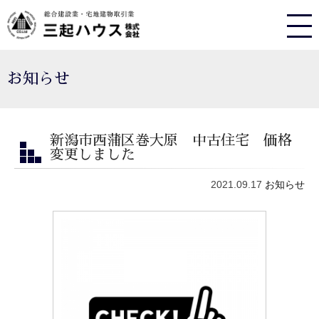
お知らせ
新潟市西蒲区巻大原 中古住宅 価格
変更しました
2021.09.17
お知らせ