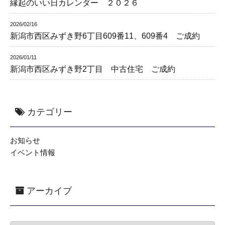
縁起のいい日カレンダー ２０２６
2026/02/16
新潟市西区みずき野6丁目609番11、609番4 ご成約
2026/01/11
新潟市西区みずき野2丁目 中古住宅 ご成約
カテゴリー
お知らせ
イベント情報
アーカイブ