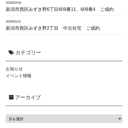
2026/02/16
新潟市西区みずき野6丁目609番11、609番4 ご成約
2026/01/11
新潟市西区みずき野2丁目 中古住宅 ご成約
カテゴリー
お知らせ
イベント情報
アーカイブ