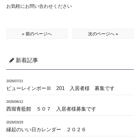
お気軽にお問い合わせください
« 前のページへ
次のページへ »
新着記事
2026/07/21
ビューレインボーⅢ 201 入居者様 募集です
2026/06/12
西堀青藍館 ５０７ 入居者様募集です
2026/03/29
縁起のいい日カレンダー ２０２６