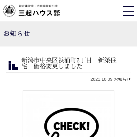
お知らせ
新潟市中央区浜浦町2丁目 新築住
宅 価格変更しました
2021.10.09
お知らせ