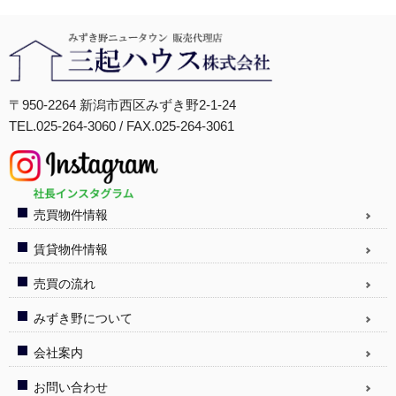
〒950-2264 新潟市西区みずき野2-1-24
TEL.025-264-3060 / FAX.025-264-3061
売買物件情報
賃貸物件情報
売買の流れ
みずき野について
会社案内
お問い合わせ