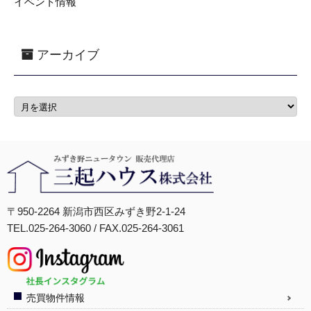
イベント情報
アーカイブ
〒950-2264 新潟市西区みずき野2-1-24
TEL.025-264-3060 / FAX.025-264-3061
売買物件情報