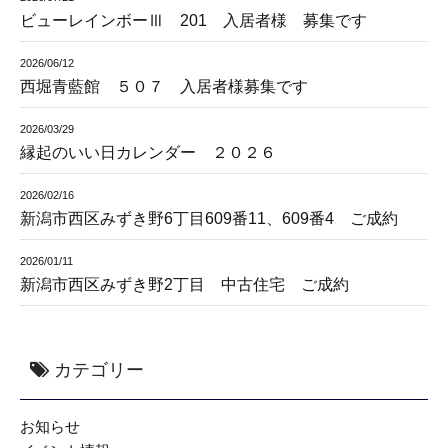
ビューレインボーⅢ 201 入居者様 募集です
2026/06/12
西堀青藍館 ５０７ 入居者様募集です
2026/03/29
縁起のいい日カレンダー ２０２６
2026/02/16
新潟市西区みずき野6丁目609番11、609番4 ご成約
2026/01/11
新潟市西区みずき野2丁目 中古住宅 ご成約
カテゴリー
お知らせ