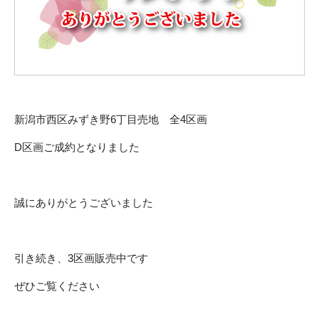
新潟市西区みずき野6丁目売地 全4区画
D区画ご成約となりました
誠にありがとうございました
引き続き、3区画販売中です
ぜひご覧ください