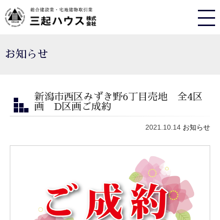
お知らせ
新潟市西区みずき野6丁目売地 全4区
画 D区画ご成約
2021.10.14
お知らせ