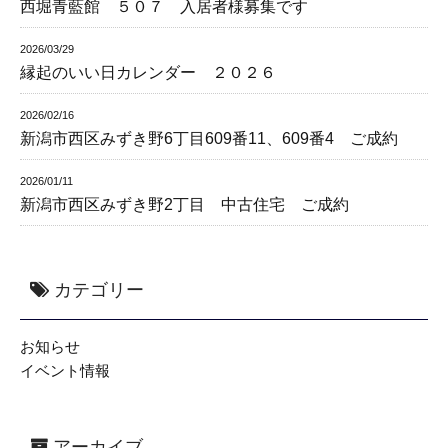
西堀青藍館 ５０７ 入居者様募集です
2026/03/29
縁起のいい日カレンダー ２０２６
2026/02/16
新潟市西区みずき野6丁目609番11、609番4 ご成約
2026/01/11
新潟市西区みずき野2丁目 中古住宅 ご成約
カテゴリー
お知らせ
イベント情報
アーカイブ