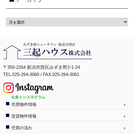
〒950-2264 新潟市西区みずき野2-1-24
TEL.025-264-3060 / FAX.025-264-3061
売買物件情報
賃貸物件情報
売買の流れ