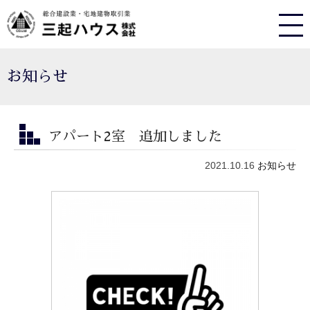
お知らせ
アパート2室 追加しました
2021.10.16
お知らせ